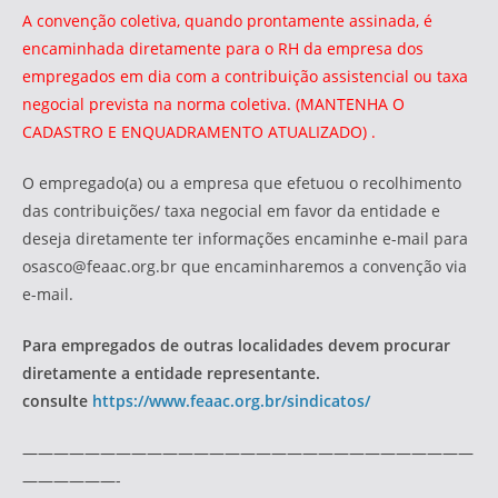
A convenção coletiva, quando prontamente assinada, é
encaminhada diretamente para o RH da empresa dos
empregados em dia com a contribuição assistencial ou taxa
negocial prevista na norma coletiva. (MANTENHA O
CADASTRO E ENQUADRAMENTO ATUALIZADO) .
O empregado(a) ou a empresa que efetuou o recolhimento
das contribuições/ taxa negocial em favor da entidade e
deseja diretamente ter informações encaminhe e-mail para
osasco@feaac.org.br que encaminharemos a convenção via
e-mail.
Para empregados de outras localidades devem procurar
diretamente a entidade representante.
consulte
https://www.feaac.org.br/sindicatos/
—————————————————————————————
——————-