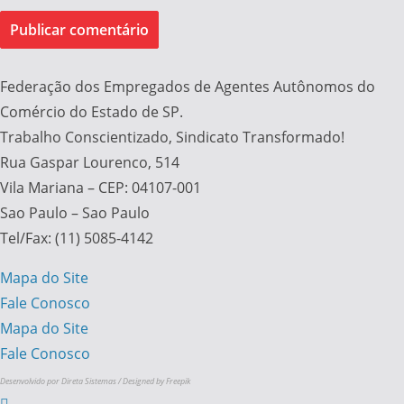
Federação dos Empregados de Agentes Autônomos do
Comércio do Estado de SP.
Trabalho Conscientizado, Sindicato Transformado!
Rua Gaspar Lourenco, 514
Vila Mariana – CEP: 04107-001
Sao Paulo – Sao Paulo
Tel/Fax: (11) 5085-4142
Mapa do Site
Fale Conosco
Mapa do Site
Fale Conosco
Desenvolvido por Direta Sistemas /
Designed by Freepik