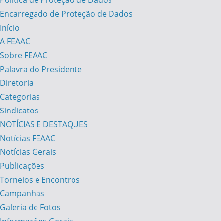
Política de Proteção de Dados
Encarregado de Proteção de Dados
Início
A FEAAC
Sobre FEAAC
Palavra do Presidente
Diretoria
Categorias
Sindicatos
NOTÍCIAS E DESTAQUES
Notícias FEAAC
Notícias Gerais
Publicações
Torneios e Encontros
Campanhas
Galeria de Fotos