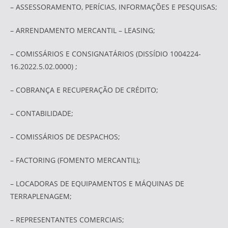
– ASSESSORAMENTO, PERÍCIAS, INFORMAÇÕES E PESQUISAS;
– ARRENDAMENTO MERCANTIL – LEASING;
– COMISSÁRIOS E CONSIGNATÁRIOS (DISSÍDIO 1004224-
16.2022.5.02.0000) ;
– COBRANÇA E RECUPERAÇÃO DE CRÉDITO;
– CONTABILIDADE;
– COMISSÁRIOS DE DESPACHOS;
– FACTORING (FOMENTO MERCANTIL);
– LOCADORAS DE EQUIPAMENTOS E MÁQUINAS DE
TERRAPLENAGEM;
– REPRESENTANTES COMERCIAIS;