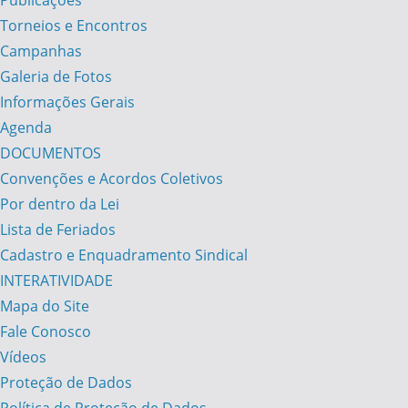
Publicações
Torneios e Encontros
Campanhas
Galeria de Fotos
Informações Gerais
Agenda
DOCUMENTOS
Convenções e Acordos Coletivos
Por dentro da Lei
Lista de Feriados
Cadastro e Enquadramento Sindical
INTERATIVIDADE
Mapa do Site
Fale Conosco
Vídeos
Proteção de Dados