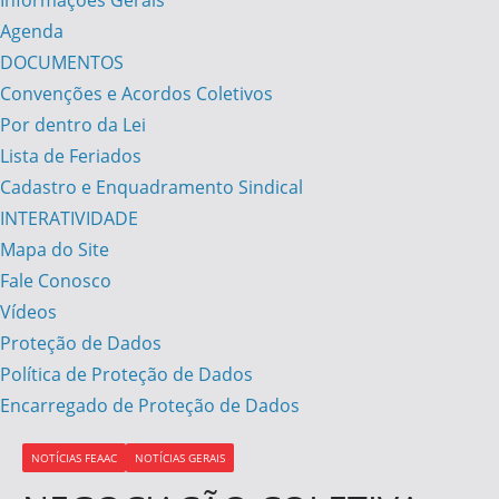
Informações Gerais
Agenda
DOCUMENTOS
Convenções e Acordos Coletivos
Por dentro da Lei
Lista de Feriados
Cadastro e Enquadramento Sindical
INTERATIVIDADE
Mapa do Site
Fale Conosco
Vídeos
Proteção de Dados
Política de Proteção de Dados
Encarregado de Proteção de Dados
NOTÍCIAS FEAAC
NOTÍCIAS GERAIS