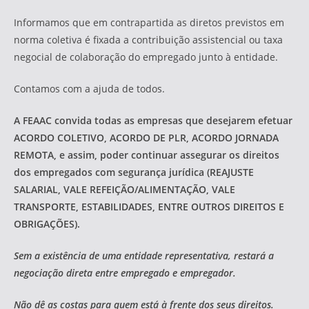
Informamos que em contrapartida as diretos previstos em
norma coletiva é fixada a contribuição assistencial ou taxa
negocial de colaboração do empregado junto à entidade.
Contamos com a ajuda de todos.
A FEAAC convida todas as empresas que desejarem efetuar
ACORDO COLETIVO, ACORDO DE PLR, ACORDO JORNADA
REMOTA, e assim, poder continuar assegurar os direitos
dos empregados com segurança jurídica (REAJUSTE
SALARIAL, VALE REFEIÇÃO/ALIMENTAÇÃO, VALE
TRANSPORTE, ESTABILIDADES, ENTRE OUTROS DIREITOS E
OBRIGAÇÕES).
Sem a existência de uma entidade representativa, restará a
negociação direta entre empregado e empregador.
Não dê as costas para quem está à frente dos seus direitos.