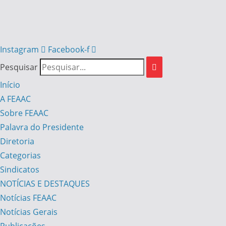
Instagram
Facebook-f
Pesquisar
Início
A FEAAC
Sobre FEAAC
Palavra do Presidente
Diretoria
Categorias
Sindicatos
NOTÍCIAS E DESTAQUES
Notícias FEAAC
Notícias Gerais