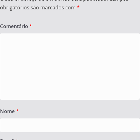
obrigatórios são marcados com
*
Comentário
*
Nome
*