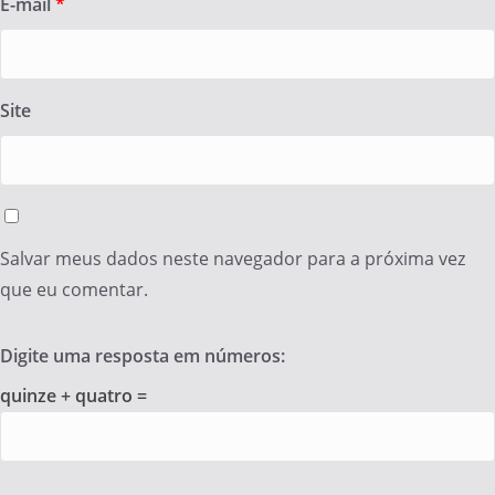
E-mail
*
Site
Salvar meus dados neste navegador para a próxima vez
que eu comentar.
Digite uma resposta em números:
quinze + quatro =