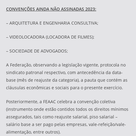
CONVENÇÕES AINDA NÃO ASSINADAS 2023:
– ARQUITETURA E ENGENHARIA CONSULTIVA;
– VIDEOLOCADORA (LOCADORA DE FILMES);
– SOCIEDADE DE ADVOGADOS;
A Federação, observando a legislação vigente, protocola no
sindicato patronal respectivo, com antecedência da data-
base (mês de reajuste da categoria), a pauta que contém as
cláusulas econômicas e sociais para o presente exercício.
Posteriormente, a FEAAC celebra a convenção coletiva
(instrumento onde estão contidos todos os direitos mínimos
assegurados, tais como reajuste salarial, piso salarial –
salário base a ser pago pelas empresas, vale-refeição/vale-
alimentação, entre outros).