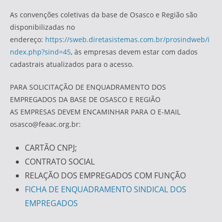
As convenções coletivas da base de Osasco e Região são
disponibilizadas no
endereço:
https://sweb.diretasistemas.com.br/prosindweb/i
ndex.php?sind=45
, às empresas devem estar com dados
cadastrais atualizados para o acesso.
PARA SOLICITAÇÃO DE ENQUADRAMENTO DOS
EMPREGADOS DA BASE DE OSASCO E REGIÃO
AS EMPRESAS DEVEM ENCAMINHAR PARA O E-MAIL
osasco@feaac.org.br:
CARTÃO CNPJ;
CONTRATO SOCIAL
RELAÇÃO DOS EMPREGADOS COM FUNÇÃO
FICHA DE ENQUADRAMENTO SINDICAL DOS
EMPREGADOS