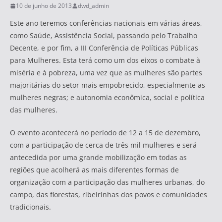
10 de junho de 2013
dwd_admin
Este ano teremos conferências nacionais em várias áreas,
como Saúde, Assistência Social, passando pelo Trabalho
Decente, e por fim, a III Conferência de Políticas Públicas
para Mulheres. Esta terá como um dos eixos o combate à
miséria e à pobreza, uma vez que as mulheres são partes
majoritárias do setor mais empobrecido, especialmente as
mulheres negras; e autonomia econômica, social e política
das mulheres.
O evento acontecerá no período de 12 a 15 de dezembro,
com a participação de cerca de três mil mulheres e será
antecedida por uma grande mobilização em todas as
regiões que acolherá as mais diferentes formas de
organização com a participação das mulheres urbanas, do
campo, das florestas, ribeirinhas dos povos e comunidades
tradicionais.