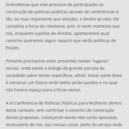
Entendemos que este processo de participação na
construção de políticas públicas através de conferências é
tão, ou mais importante que eleições, o direito ao voto. Ele
consolida a força da cidadania, pois, é neste momento que
nós, enquanto sujeitos de direitos, apontaremos qual
caminho queremos seguir naquilo que serão políticas de
Estado.
Portanto precisamos estar presentes nestes “lugares”
sociais, onde existe o diálogo de grande parcela da
sociedade sobre temas específicos, afinal, tomar parte disso
é construir um futuro onde todos serão ouvidos e no qual
não haverá espaço para críticas vazias.
A III Conferência de Políticas Públicas para Mulheres dentro
deste contexto, vem confirmar o caminho de construção
destas propostas, começando aonde elas serão aplicadas,
muito perto de nós, das nossas casas, perto do serviço onde