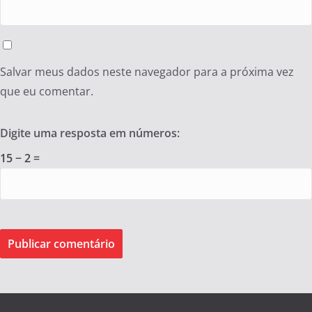
Salvar meus dados neste navegador para a próxima vez
que eu comentar.
Digite uma resposta em números:
15 − 2 =