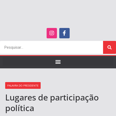
PALAVRA DO PRESIDENTE
Lugares de participação
política