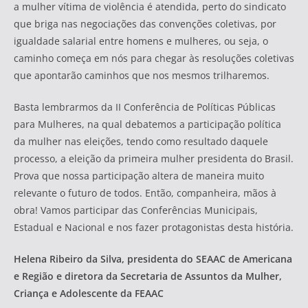
a mulher vítima de violência é atendida, perto do sindicato
que briga nas negociações das convenções coletivas, por
igualdade salarial entre homens e mulheres, ou seja, o
caminho começa em nós para chegar às resoluções coletivas
que apontarão caminhos que nos mesmos trilharemos.
Basta lembrarmos da II Conferência de Políticas Públicas
para Mulheres, na qual debatemos a participação política
da mulher nas eleições, tendo como resultado daquele
processo, a eleição da primeira mulher presidenta do Brasil.
Prova que nossa participação altera de maneira muito
relevante o futuro de todos. Então, companheira, mãos à
obra! Vamos participar das Conferências Municipais,
Estadual e Nacional e nos fazer protagonistas desta história.
Helena Ribeiro da Silva, presidenta do SEAAC de Americana
e Região e diretora da Secretaria de Assuntos da Mulher,
Criança e Adolescente da FEAAC