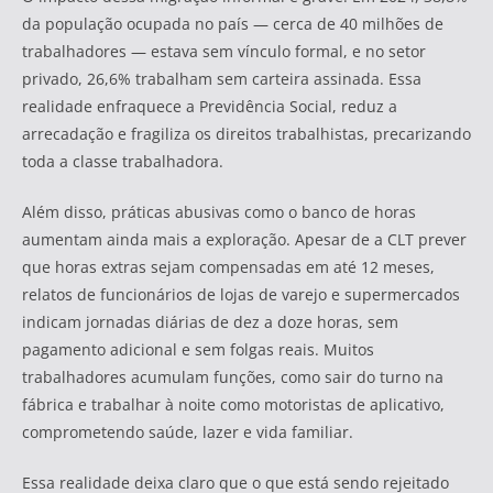
da população ocupada no país — cerca de 40 milhões de
trabalhadores — estava sem vínculo formal, e no setor
privado, 26,6% trabalham sem carteira assinada. Essa
realidade enfraquece a Previdência Social, reduz a
arrecadação e fragiliza os direitos trabalhistas, precarizando
toda a classe trabalhadora.
Além disso, práticas abusivas como o banco de horas
aumentam ainda mais a exploração. Apesar de a CLT prever
que horas extras sejam compensadas em até 12 meses,
relatos de funcionários de lojas de varejo e supermercados
indicam jornadas diárias de dez a doze horas, sem
pagamento adicional e sem folgas reais. Muitos
trabalhadores acumulam funções, como sair do turno na
fábrica e trabalhar à noite como motoristas de aplicativo,
comprometendo saúde, lazer e vida familiar.
Essa realidade deixa claro que o que está sendo rejeitado