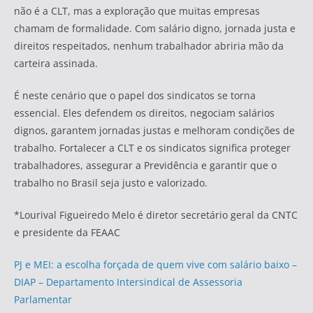
não é a CLT, mas a exploração que muitas empresas
chamam de formalidade. Com salário digno, jornada justa e
direitos respeitados, nenhum trabalhador abriria mão da
carteira assinada.
É neste cenário que o papel dos sindicatos se torna
essencial. Eles defendem os direitos, negociam salários
dignos, garantem jornadas justas e melhoram condições de
trabalho. Fortalecer a CLT e os sindicatos significa proteger
trabalhadores, assegurar a Previdência e garantir que o
trabalho no Brasil seja justo e valorizado.
*Lourival Figueiredo Melo é diretor secretário geral da CNTC
e presidente da FEAAC
PJ e MEI: a escolha forçada de quem vive com salário baixo –
DIAP – Departamento Intersindical de Assessoria
Parlamentar