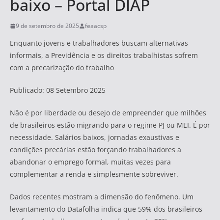
baixo – Portal DIAP
9 de setembro de 2025
feaacsp
Enquanto jovens e trabalhadores buscam alternativas
informais, a Previdência e os direitos trabalhistas sofrem
com a precarização do trabalho
Publicado: 08 Setembro 2025
Não é por liberdade ou desejo de empreender que milhões
de brasileiros estão migrando para o regime PJ ou MEI. É por
necessidade. Salários baixos, jornadas exaustivas e
condições precárias estão forçando trabalhadores a
abandonar o emprego formal, muitas vezes para
complementar a renda e simplesmente sobreviver.
Dados recentes mostram a dimensão do fenômeno. Um
levantamento do Datafolha indica que 59% dos brasileiros