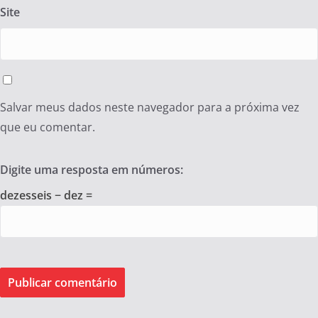
Site
Salvar meus dados neste navegador para a próxima vez
que eu comentar.
Digite uma resposta em números:
dezesseis − dez =