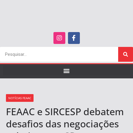
NOTÍCIAS FEAAC
FEAAC e SIRCESP debatem
desafios das negociações