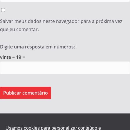
Salvar meus dados neste navegador para a próxima vez
que eu comentar.
Digite uma resposta em números:
vinte − 19 =
Usamos cookies para personalizar conteúdo e