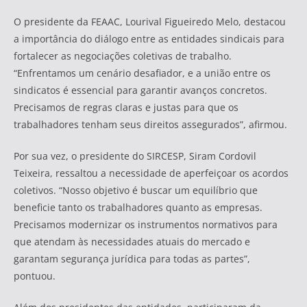
O presidente da FEAAC, Lourival Figueiredo Melo, destacou
a importância do diálogo entre as entidades sindicais para
fortalecer as negociações coletivas de trabalho.
“Enfrentamos um cenário desafiador, e a união entre os
sindicatos é essencial para garantir avanços concretos.
Precisamos de regras claras e justas para que os
trabalhadores tenham seus direitos assegurados”, afirmou.
Por sua vez, o presidente do SIRCESP, Siram Cordovil
Teixeira, ressaltou a necessidade de aperfeiçoar os acordos
coletivos. “Nosso objetivo é buscar um equilíbrio que
beneficie tanto os trabalhadores quanto as empresas.
Precisamos modernizar os instrumentos normativos para
que atendam às necessidades atuais do mercado e
garantam segurança jurídica para todas as partes”,
pontuou.