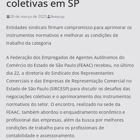
coletivas em SP
26 de março de 2025
feaacsp
Entidades sindicais firmam compromisso para aprimorar os
instrumentos normativos e melhorar as condições de
trabalho da categoria
A Federação dos Empregados de Agentes Autônomos do
Comércio do Estado de São Paulo (FEAAC) recebeu, no último
dia 22, a diretoria do Sindicato dos Representantes
Comerciais e das Empresas de Representação Comercial no
Estado de São Paulo (SIRCESP) para discutir os desafios das
negociações coletivas e o aprimoramento dos instrumentos
normativos do setor. O encontro, realizado na sede da
FEAAC, também abordou o enquadramento econômico e
profissional das empresas, além da busca por melhores
condições de trabalho para os profissionais de
contabilidade e assessoramento.