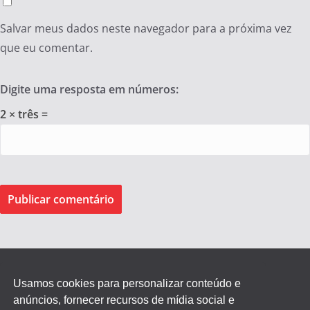
Salvar meus dados neste navegador para a próxima vez
que eu comentar.
Digite uma resposta em números:
2 × três =
Usamos cookies para personalizar conteúdo e
anúncios, fornecer recursos de mídia social e
Federação dos Empregados de Agentes Autônomos do