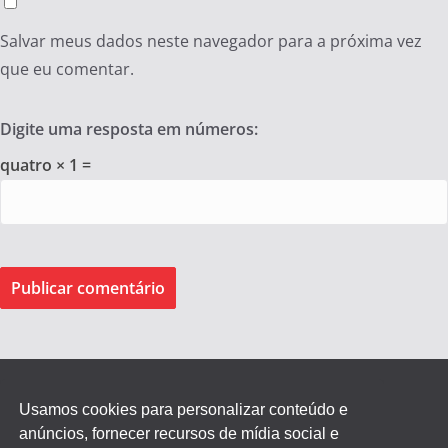
Salvar meus dados neste navegador para a próxima vez
que eu comentar.
Digite uma resposta em números:
quatro × 1 =
Usamos cookies para personalizar conteúdo e
anúncios, fornecer recursos de mídia social e
Federação dos Empregados de Agentes Autônomos do