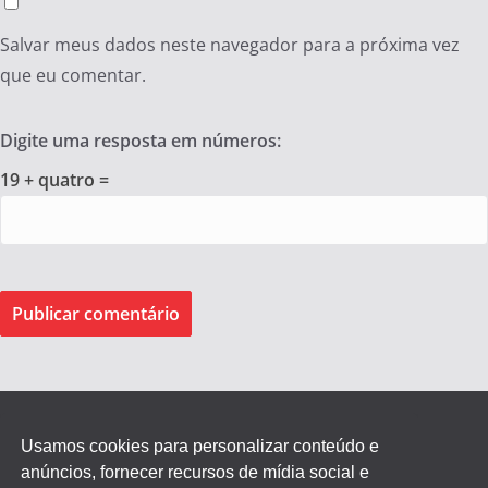
Salvar meus dados neste navegador para a próxima vez
que eu comentar.
Digite uma resposta em números:
19 + quatro =
Usamos cookies para personalizar conteúdo e
anúncios, fornecer recursos de mídia social e
Federação dos Empregados de Agentes Autônomos do