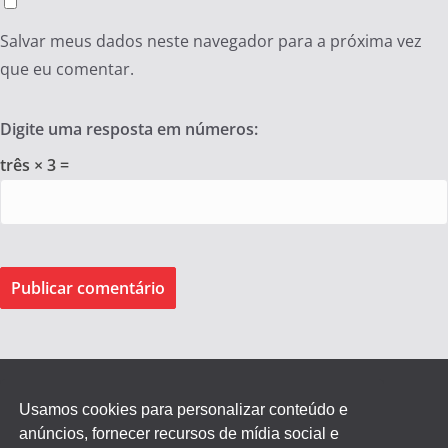
Salvar meus dados neste navegador para a próxima vez
que eu comentar.
Digite uma resposta em números:
três × 3 =
Usamos cookies para personalizar conteúdo e
anúncios, fornecer recursos de mídia social e
Federação dos Empregados de Agentes Autônomos do