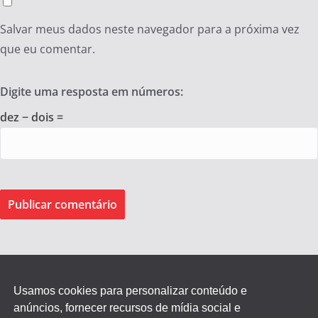
Salvar meus dados neste navegador para a próxima vez
que eu comentar.
Digite uma resposta em números:
dez − dois =
Usamos cookies para personalizar conteúdo e
anúncios, fornecer recursos de mídia social e
Federação dos Empregados de Agentes Autônomos do