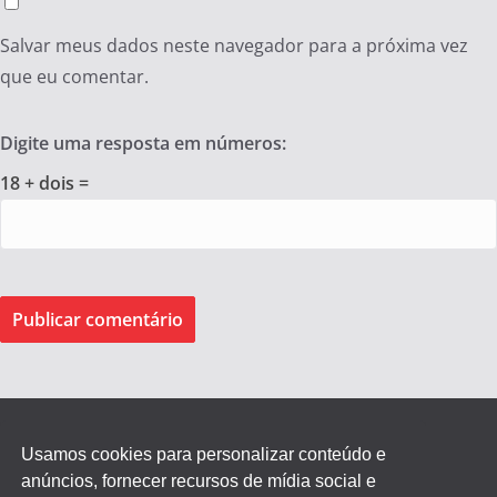
Salvar meus dados neste navegador para a próxima vez
que eu comentar.
Digite uma resposta em números:
18 + dois =
Usamos cookies para personalizar conteúdo e
anúncios, fornecer recursos de mídia social e
Federação dos Empregados de Agentes Autônomos do