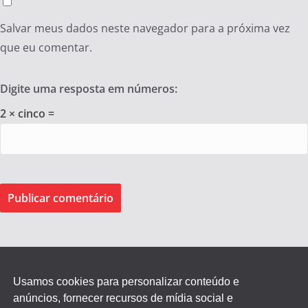
Salvar meus dados neste navegador para a próxima vez
que eu comentar.
Digite uma resposta em números:
2 × cinco =
Usamos cookies para personalizar conteúdo e
anúncios, fornecer recursos de mídia social e
Federação dos Empregados de Agentes Autônomos do