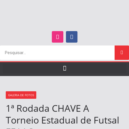
GALERIA DE FOTOS
1ª Rodada CHAVE A
Torneio Estadual de Futsal