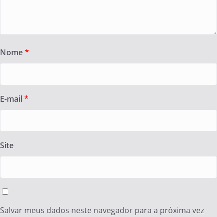
Nome
*
E-mail
*
Site
Salvar meus dados neste navegador para a próxima vez