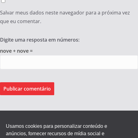
Salvar meus dados neste navegador para a próxima vez
que eu comentar.
Digite uma resposta em números:
nove + nove =
Usamos cookies para personalizar conteúdo e
anúncios, fornecer recursos de mídia social e
Federação dos Empregados de Agentes Autônomos do