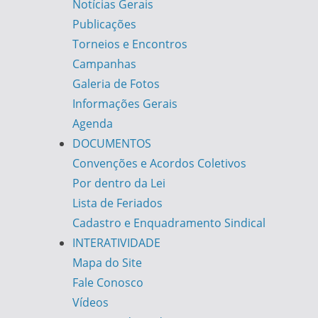
Notícias Gerais
Publicações
Torneios e Encontros
Campanhas
Galeria de Fotos
Informações Gerais
Agenda
DOCUMENTOS
Convenções e Acordos Coletivos
Por dentro da Lei
Lista de Feriados
Cadastro e Enquadramento Sindical
INTERATIVIDADE
Mapa do Site
Fale Conosco
Vídeos