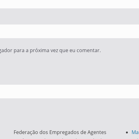
gador para a próxima vez que eu comentar.
Federação dos Empregados de Agentes
Ma