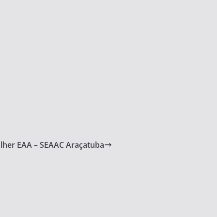
ulher EAA – SEAAC Araçatuba