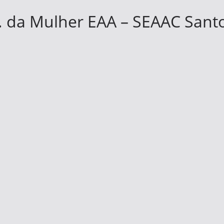
. da Mulher EAA – SEAAC Sant