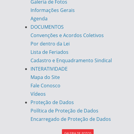
Galeria de Fotos
Informações Gerais
Agenda
DOCUMENTOS
Convenções e Acordos Coletivos
Por dentro da Lei
Lista de Feriados
Cadastro e Enquadramento Sindical
INTERATIVIDADE
Mapa do Site
Fale Conosco
Vídeos
Proteção de Dados
Política de Proteção de Dados
Encarregado de Proteção de Dados
GALERIA DE FOTOS