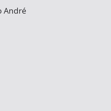
o André