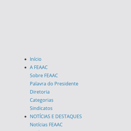
Início
A FEAAC
Sobre FEAAC
Palavra do Presidente
Diretoria
Categorias
Sindicatos
NOTÍCIAS E DESTAQUES
Notícias FEAAC