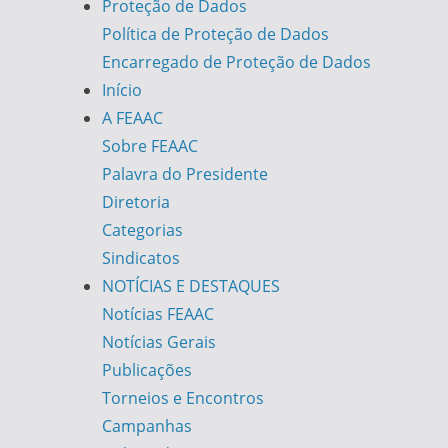
Proteção de Dados
Política de Proteção de Dados
Encarregado de Proteção de Dados
Início
A FEAAC
Sobre FEAAC
Palavra do Presidente
Diretoria
Categorias
Sindicatos
NOTÍCIAS E DESTAQUES
Notícias FEAAC
Notícias Gerais
Publicações
Torneios e Encontros
Campanhas