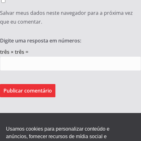
Salvar meus dados neste navegador para a próxima vez
que eu comentar.
Digite uma resposta em números:
três × três =
Usamos cookies para personalizar conteúdo e
anúncios, fornecer recursos de mídia social e
Federação dos Empregados de Agentes Autônomos do