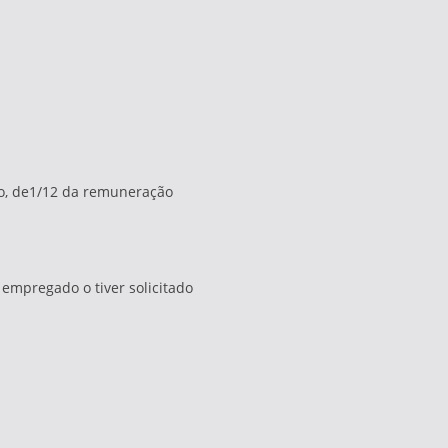
ado, de1/12 da remuneração
empregado o tiver solicitado