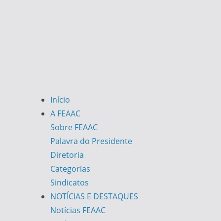
Início
A FEAAC
Sobre FEAAC
Palavra do Presidente
Diretoria
Categorias
Sindicatos
NOTÍCIAS E DESTAQUES
Notícias FEAAC