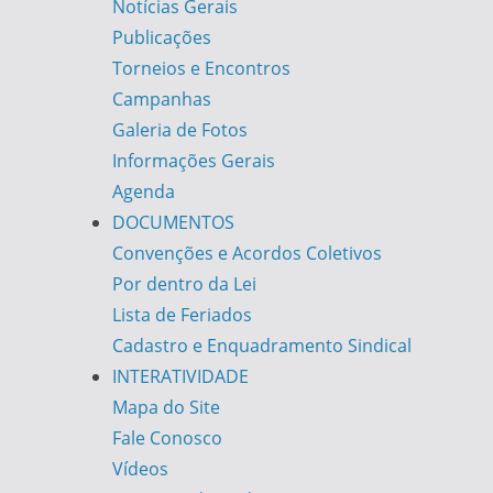
Notícias Gerais
Publicações
Torneios e Encontros
Campanhas
Galeria de Fotos
Informações Gerais
Agenda
DOCUMENTOS
Convenções e Acordos Coletivos
Por dentro da Lei
Lista de Feriados
Cadastro e Enquadramento Sindical
INTERATIVIDADE
Mapa do Site
Fale Conosco
Vídeos