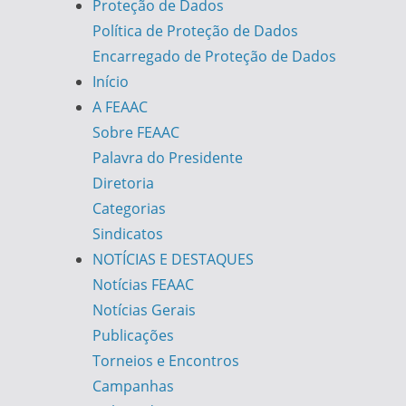
Proteção de Dados
Política de Proteção de Dados
Encarregado de Proteção de Dados
Início
A FEAAC
Sobre FEAAC
Palavra do Presidente
Diretoria
Categorias
Sindicatos
NOTÍCIAS E DESTAQUES
Notícias FEAAC
Notícias Gerais
Publicações
Torneios e Encontros
Campanhas