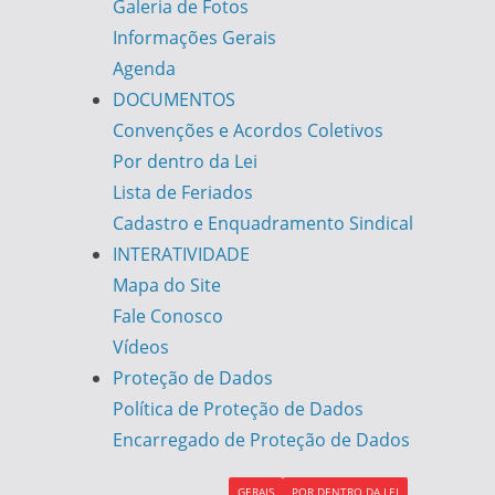
Galeria de Fotos
Informações Gerais
Agenda
DOCUMENTOS
Convenções e Acordos Coletivos
Por dentro da Lei
Lista de Feriados
Cadastro e Enquadramento Sindical
INTERATIVIDADE
Mapa do Site
Fale Conosco
Vídeos
Proteção de Dados
Política de Proteção de Dados
Encarregado de Proteção de Dados
GERAIS
POR DENTRO DA LEI